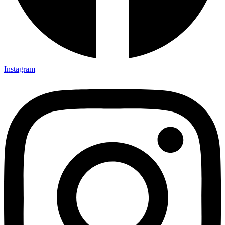
Instagram