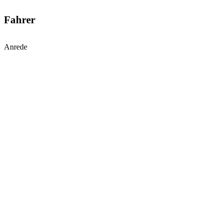
Fahrer
Anrede