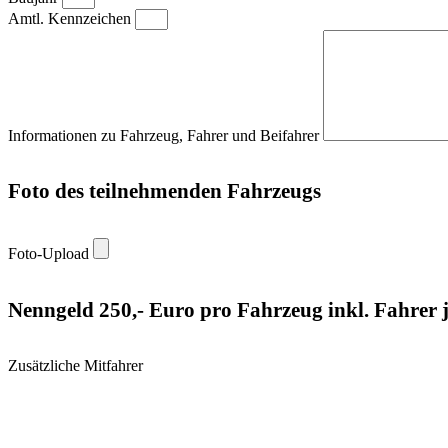
Amtl. Kennzeichen
Informationen zu Fahrzeug, Fahrer und Beifahrer
Foto des teilnehmenden Fahrzeugs
Foto-Upload
Nenngeld 250,- Euro pro Fahrzeug inkl. Fahrer j
Zusätzliche Mitfahrer