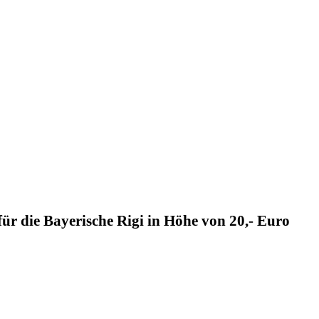
für die Bayerische Rigi in Höhe von 20,- Euro