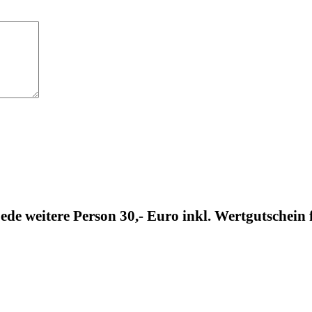
ede weitere Person 30,- Euro inkl. Wertgutschein 