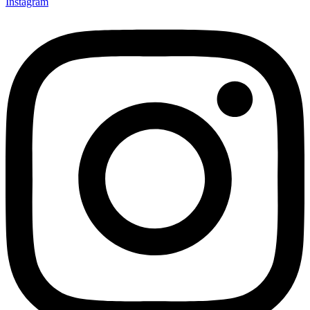
Instagram